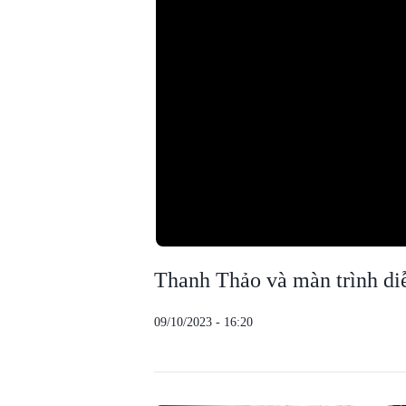
Thanh Thảo và màn trình diễ
09/10/2023 - 16:20