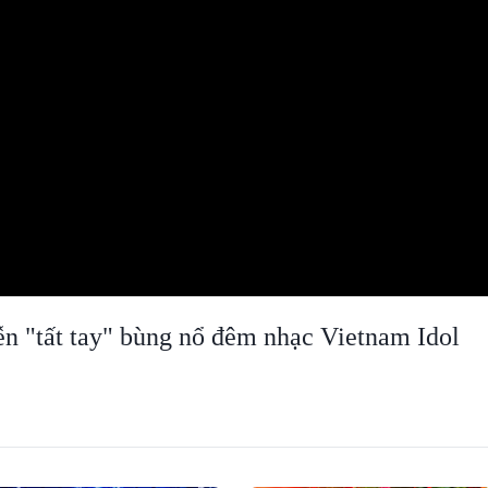
n "tất tay" bùng nổ đêm nhạc Vietnam Idol