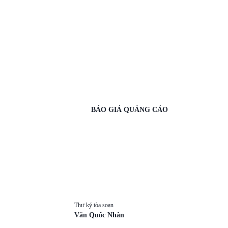
BÁO GIÁ QUẢNG CÁO
Thư ký tòa soạn
Văn Quốc Nhân