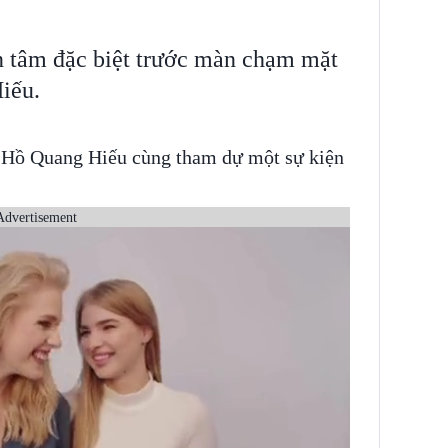
n tâm đặc biệt trước màn chạm mặt
iếu.
Hồ Quang Hiếu cùng tham dự một sự kiện
Advertisement