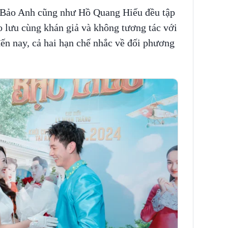
, Bảo Anh cũng như Hồ Quang Hiếu đều tập
o lưu cùng khán giả và không tương tác với
ến nay, cả hai hạn chế nhắc về đối phương