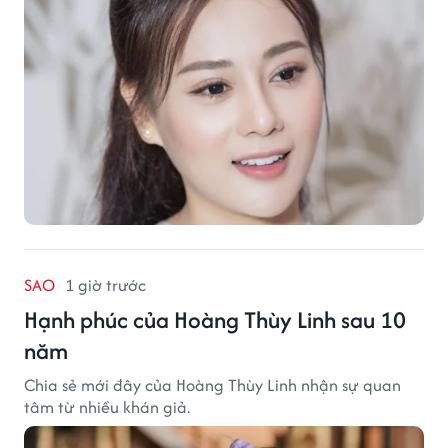
SAO
1 giờ trước
Hạnh phúc của Hoàng Thùy Linh sau 10
năm
Chia sẻ mới đây của Hoàng Thùy Linh nhận sự quan
tâm từ nhiều khán giả.