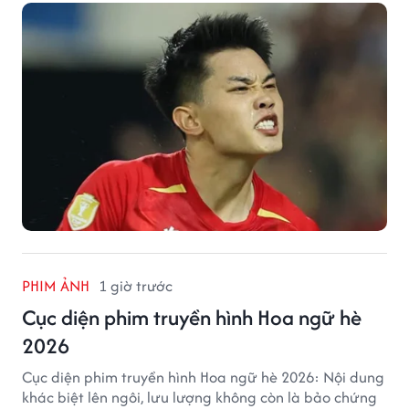
mộ Thái Lan.
PHIM ẢNH
1 giờ trước
Cục diện phim truyền hình Hoa ngữ hè
2026
Cục diện phim truyền hình Hoa ngữ hè 2026: Nội dung
khác biệt lên ngôi, lưu lượng không còn là bảo chứng