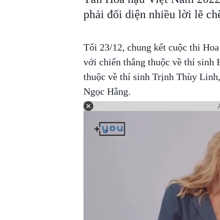
phải đối diện nhiều lời lẽ ch
Tối 23/12, chung kết cuộc thi Hoa
với chiến thắng thuộc về thí sin
thuộc về thí sinh Trịnh Thùy Linh
Ngọc Hằng.