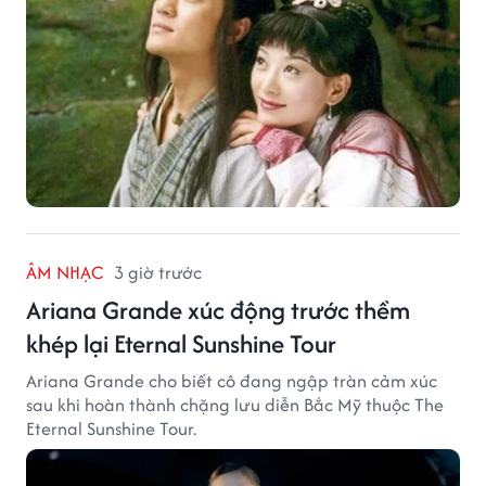
ÂM NHẠC
3 giờ trước
Ariana Grande xúc động trước thềm
khép lại Eternal Sunshine Tour
Ariana Grande cho biết cô đang ngập tràn cảm xúc
sau khi hoàn thành chặng lưu diễn Bắc Mỹ thuộc The
Eternal Sunshine Tour.