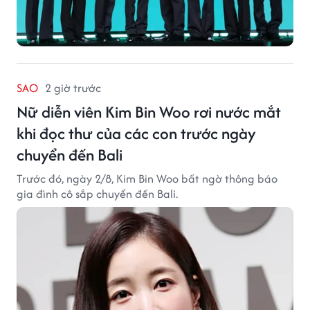
SAO
2 giờ trước
Nữ diễn viên Kim Bin Woo rơi nước mắt
khi đọc thư của các con trước ngày
chuyển đến Bali
Trước đó, ngày 2/8, Kim Bin Woo bất ngờ thông báo
gia đình cô sắp chuyển đến Bali.