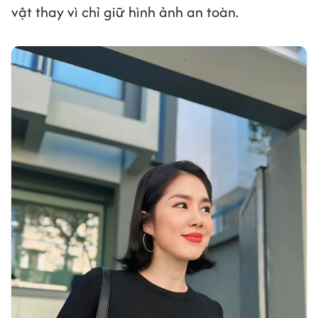
vật thay vì chỉ giữ hình ảnh an toàn.