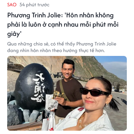
SAO
54 phút trước
Phương Trinh Jolie: 'Hôn nhân không
phải là luôn ở cạnh nhau mỗi phút mỗi
giây'
Qua những chia sẻ, có thể thấy Phương Trinh Jolie
đang nhìn hôn nhân theo hướng thực tế hơn.