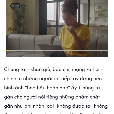
Chúng ta – khán giả, báo chí, mạng xã hội –
chính là những người đã tiếp tay dựng nên
hình ảnh “hoa hậu hoàn hảo” ấy. Chúng ta
gán cho người nổi tiếng những phẩm chất
gần như phi nhân loại: không được sai, không