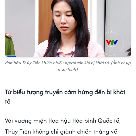
Hoa hậu Thùy Tiên khiến nhiều người sốc khi bị khởi tố. (Ảnh chụp
màn hình)
Từ biểu tượng truyền cảm hứng đến bị khởi
tố
Với vương miện Hoa hậu Hòa bình Quốc tế,
Thùy Tiên không chỉ giành chiến thắng về