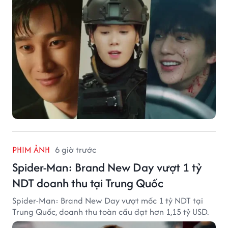
PHIM ẢNH
6 giờ trước
Spider-Man: Brand New Day vượt 1 tỷ
NDT doanh thu tại Trung Quốc
Spider-Man: Brand New Day vượt mốc 1 tỷ NDT tại
Trung Quốc, doanh thu toàn cầu đạt hơn 1,15 tỷ USD.