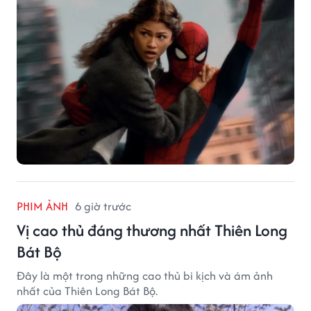
PHIM ẢNH
6 giờ trước
Vị cao thủ đáng thương nhất Thiên Long
Bát Bộ
Đây là một trong những cao thủ bi kịch và ám ảnh
nhất của Thiên Long Bát Bộ.