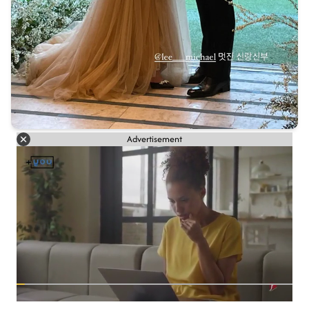
Advertisement