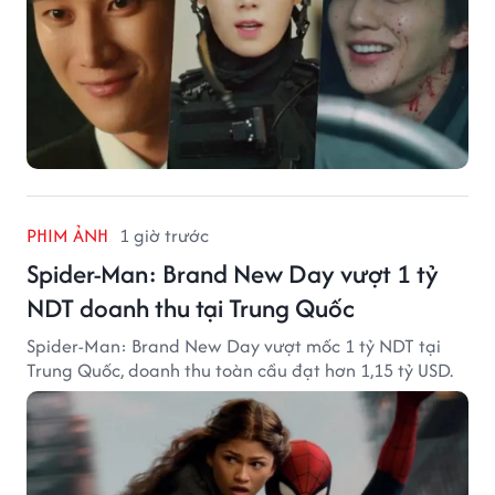
PHIM ẢNH
1 giờ trước
Spider-Man: Brand New Day vượt 1 tỷ
NDT doanh thu tại Trung Quốc
Spider-Man: Brand New Day vượt mốc 1 tỷ NDT tại
Trung Quốc, doanh thu toàn cầu đạt hơn 1,15 tỷ USD.