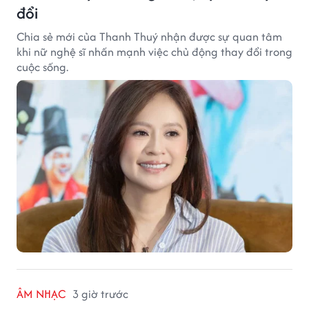
đổi
Chia sẻ mới của Thanh Thuý nhận được sự quan tâm
khi nữ nghệ sĩ nhấn mạnh việc chủ động thay đổi trong
cuộc sống.
ÂM NHẠC
3 giờ trước