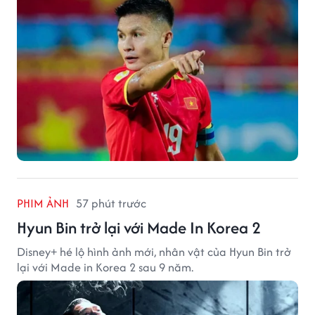
PHIM ẢNH
57 phút trước
Hyun Bin trở lại với Made In Korea 2
Disney+ hé lộ hình ảnh mới, nhân vật của Hyun Bin trở
lại với Made in Korea 2 sau 9 năm.