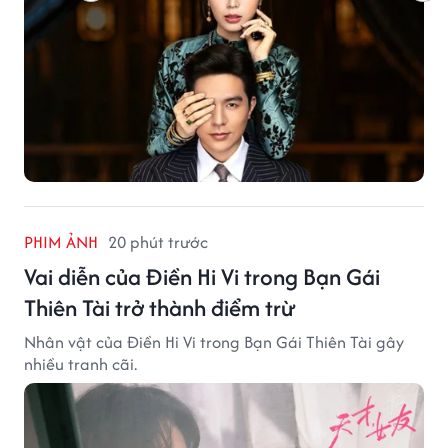
PHIM ẢNH
20 phút trước
Vai diễn của Điền Hi Vi trong Bạn Gái
Thiên Tài trở thành điểm trừ
Nhân vật của Điền Hi Vi trong Bạn Gái Thiên Tài gây
nhiều tranh cãi.