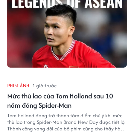
PHIM ẢNH
1 giờ trước
Mức thù lao của Tom Holland sau 10
năm đóng Spider-Man
Tom Holland đang trở thành tâm điểm chú ý khi mức
thù lao trong Spider-Man Brand New Day được tiết lộ.
Thành công vang dội của bộ phim cũng cho thấy hành