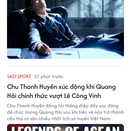
SAO SPORT
57 phút trước
Chu Thanh Huyền xúc động khi Quang
Hải chính thức vượt Lê Công Vinh
Chu Thanh Huyền đăng tải thông điệp đầy xúc động
để chúc mừng Quang Hải sau khi tiền vệ này trở thành
cầu thủ ra sân nhiều nhất lịch sử tuyển Việt Nam.