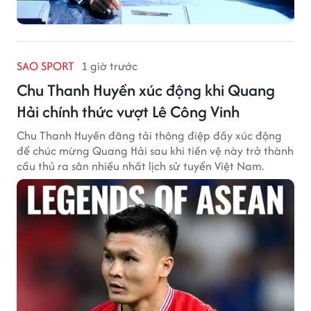
SAO SPORT
1 giờ trước
Chu Thanh Huyền xúc động khi Quang
Hải chính thức vượt Lê Công Vinh
Chu Thanh Huyền đăng tải thông điệp đầy xúc động
để chúc mừng Quang Hải sau khi tiền vệ này trở thành
cầu thủ ra sân nhiều nhất lịch sử tuyển Việt Nam.