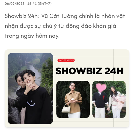
06/02/2025 - 18:41 (GMT+7)
Showbiz 24h: Vũ Cát Tường chính là nhân vật
nhận được sự chú ý từ đông đảo khán giả
trong ngày hôm nay.