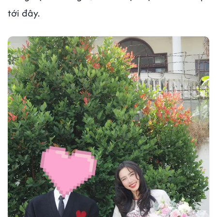
tới đây.