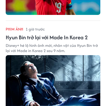
PHIM ẢNH
1 giờ trước
Hyun Bin trở lại với Made In Korea 2
Disney+ hé lộ hình ảnh mới, nhân vật của Hyun Bin trở
lại với Made in Korea 2 sau 9 năm.