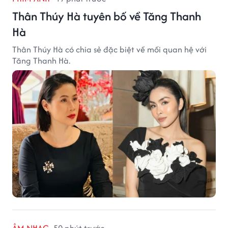
Thân Thúy Hà tuyên bố về Tăng Thanh
Hà
Thân Thúy Hà có chia sẻ đặc biệt về mối quan hệ với
Tăng Thanh Hà.