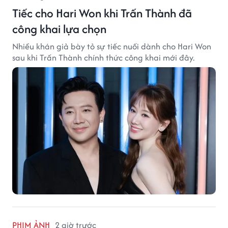
Tiếc cho Hari Won khi Trấn Thành đã
công khai lựa chọn
Nhiều khán giả bày tỏ sự tiếc nuối dành cho Hari Won
sau khi Trấn Thành chính thức công khai mới đây.
PHIM ẢNH
2 giờ trước