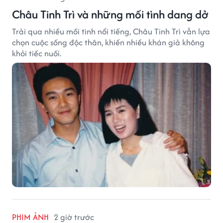
Châu Tinh Trì và những mối tình dang dở
Trải qua nhiều mối tình nổi tiếng, Châu Tinh Trì vẫn lựa
chọn cuộc sống độc thân, khiến nhiều khán giả không
khỏi tiếc nuối.
PHIM ẢNH
2 giờ trước