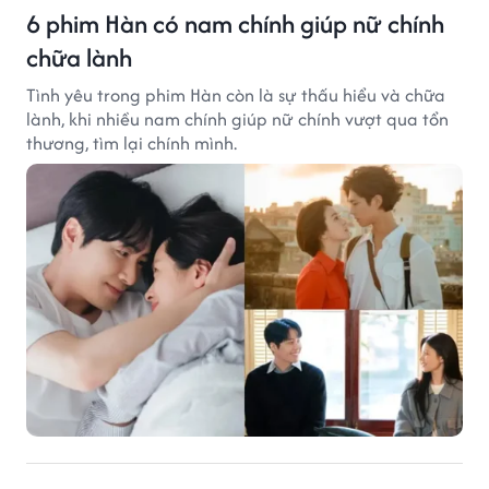
6 phim Hàn có nam chính giúp nữ chính
chữa lành
Tình yêu trong phim Hàn còn là sự thấu hiểu và chữa
lành, khi nhiều nam chính giúp nữ chính vượt qua tổn
thương, tìm lại chính mình.