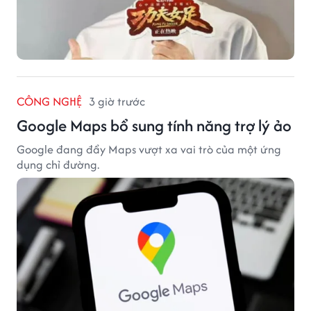
CÔNG NGHỆ
3 giờ trước
Google Maps bổ sung tính năng trợ lý ảo
Google đang đẩy Maps vượt xa vai trò của một ứng
dụng chỉ đường.