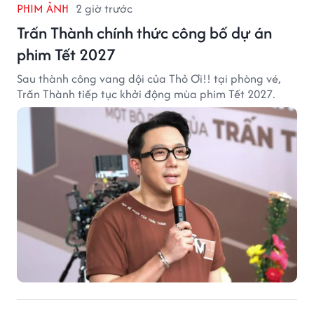
PHIM ẢNH
2 giờ trước
Trấn Thành chính thức công bố dự án
phim Tết 2027
Sau thành công vang dội của Thỏ Ơi!! tại phòng vé,
Trấn Thành tiếp tục khởi động mùa phim Tết 2027.