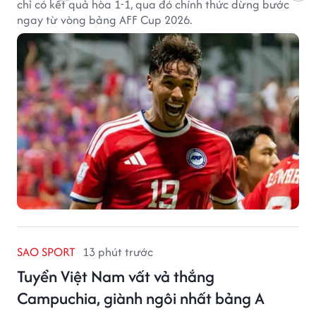
chỉ có kết quả hòa 1-1, qua đó chính thức dừng bước
ngay từ vòng bảng AFF Cup 2026.
SAO SPORT
13 phút trước
Tuyển Việt Nam vất vả thắng
Campuchia, giành ngôi nhất bảng A