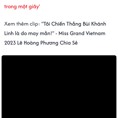
trong một giây'
Xem thêm clip:
"Tôi Chiến Thắng Bùi Khánh
Linh là do may mắn!" - Miss Grand Vietnam
2023 Lê Hoàng Phương Chia Sẻ