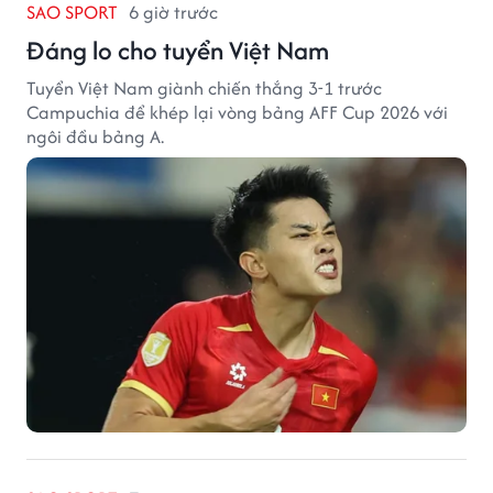
SAO SPORT
6 giờ trước
Đáng lo cho tuyển Việt Nam
Tuyển Việt Nam giành chiến thắng 3-1 trước
Campuchia để khép lại vòng bảng AFF Cup 2026 với
ngôi đầu bảng A.