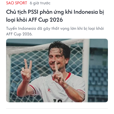
SAO SPORT
6 giờ trước
Chủ tịch PSSI phản ứng khi Indonesia bị
loại khỏi AFF Cup 2026
Tuyển Indonesia đã gây thất vọng lớn khi bị loại khỏi
AFF Cup 2026.