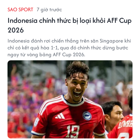
SAO SPORT
7 giờ trước
Indonesia chính thức bị loại khỏi AFF Cup
2026
Indonesia đánh rơi chiến thắng trên sân Singapore khi
chỉ có kết quả hòa 1-1, qua đó chính thức dừng bước
ngay từ vòng bảng AFF Cup 2026.