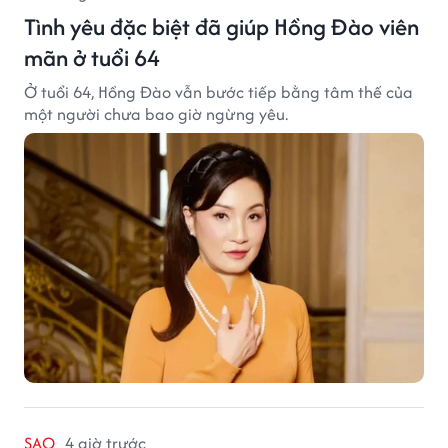
Tình yêu đặc biệt đã giúp Hồng Đào viên
mãn ở tuổi 64
Ở tuổi 64, Hồng Đào vẫn bước tiếp bằng tâm thế của
một người chưa bao giờ ngừng yêu.
SAO
4 giờ trước