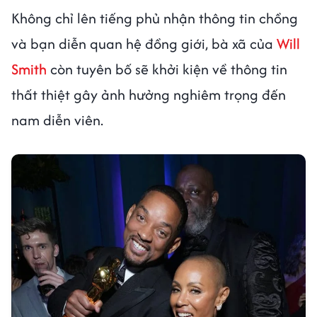
Không chỉ lên tiếng phủ nhận thông tin chồng
và bạn diễn quan hệ đồng giới, bà xã của
Will
Smith
còn tuyên bố sẽ khởi kiện về thông tin
thất thiệt gây ảnh hưởng nghiêm trọng đến
nam diễn viên.