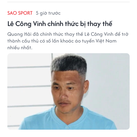
SAO SPORT
5 giờ trước
Lê Công Vinh chính thức bị thay thế
Quang Hải đã chính thức thay thế Lê Công Vinh để trở
thành cầu thủ có số lần khoác áo tuyển Việt Nam
nhiều nhất.