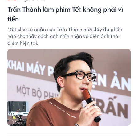
Trấn Thành làm phim Tết không phải vì
tiền
Một chia sẻ ngắn của Trấn Thành mới đây đã phần
nào cho thấy cách anh nhìn nhận về điện ảnh thời
điểm hiện tại.