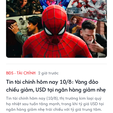
BĐS - TÀI CHÍNH
2 giờ trước
Tin tài chính hôm nay 10/8: Vàng đảo
chiều giảm, USD tại ngân hàng giảm nhẹ
Tin tài chính hôm nay (10/8), thị trường kim loại quý
hạ nhiệt sau tuần tăng mạnh, trong khi tỷ giá USD tại
ngân hàng giảm nhẹ trái chiều với tỷ giá trung tâm.