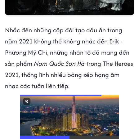
Nhắc đến những cặp đôi tạo dấu ấn trong
năm 2021 không thể không nhắc đến Erik -
Phương Mỹ Chi, những nhân tố đã mang đến
sản phẩm
Nam Quốc Sơn Hà
trong The Heroes
2021, thống lĩnh nhiều bảng xếp hạng âm
nhạc các tuần liên tiếp.