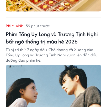
PHIM ẢNH
59 phút trước
Phim Tống Uy Long và Trương Tịnh Nghi
bất ngờ thống trị mùa hè 2026
Từ vị trí thứ 7 ngày đầu, Chó Hoang Và Xương của
Tống Uy Long và Trương Tịnh Nghi vươn lên dẫn đầu
đường đua phim hè.