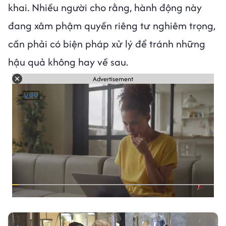
khai. Nhiều người cho rằng, hành động này
đang xâm phậm quyền riêng tư nghiêm trọng,
cần phải có biện pháp xử lý để tránh những
hậu quả không hay về sau.
Advertisement