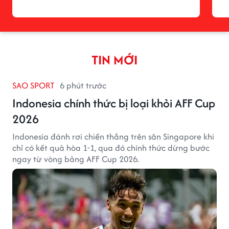
TIN MỚI
SAO SPORT
6 phút trước
Indonesia chính thức bị loại khỏi AFF Cup
2026
Indonesia đánh rơi chiến thắng trên sân Singapore khi
chỉ có kết quả hòa 1-1, qua đó chính thức dừng bước
ngay từ vòng bảng AFF Cup 2026.