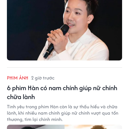
PHIM ẢNH
2 giờ trước
6 phim Hàn có nam chính giúp nữ chính
chữa lành
Tình yêu trong phim Hàn còn là sự thấu hiểu và chữa
lành, khi nhiều nam chính giúp nữ chính vượt qua tổn
thương, tìm lại chính mình.