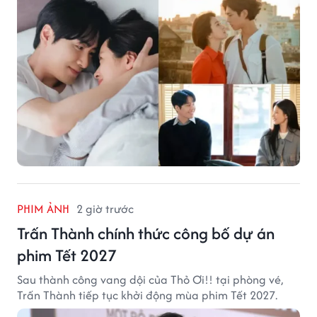
PHIM ẢNH
2 giờ trước
Trấn Thành chính thức công bố dự án
phim Tết 2027
Sau thành công vang dội của Thỏ Ơi!! tại phòng vé,
Trấn Thành tiếp tục khởi động mùa phim Tết 2027.