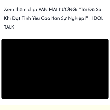
Xem thêm clip:
VĂN MAI HƯƠNG: "Tôi Đã Sai
Khi Đặt Tình Yêu Cao Hơn Sự Nghiệp!" | IDOL
TALK