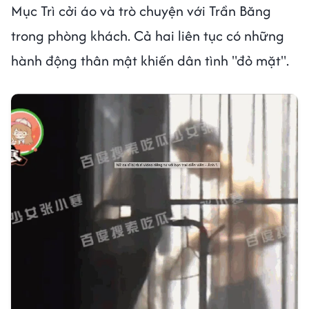
Mục Trì cởi áo và trò chuyện với Trần Băng
trong phòng khách. Cả hai liên tục có những
hành động thân mật khiến dân tình "đỏ mặt".