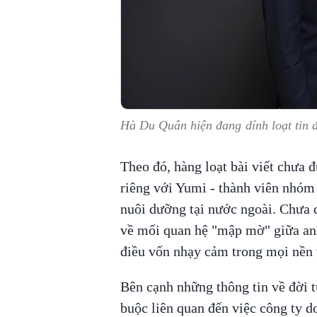
Hà Du Quân hiện đang dính loạt tin đ
Theo đó, hàng loạt bài viết chưa
riêng với Yumi - thành viên nhóm
nuôi dưỡng tại nước ngoài. Chưa d
về mối quan hệ "mập mờ" giữa an
điều vốn nhạy cảm trong mọi nền
Bên cạnh những thông tin về đời 
buộc liên quan đến việc công ty 