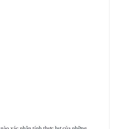
 nào xác nhận tính thực hư của những