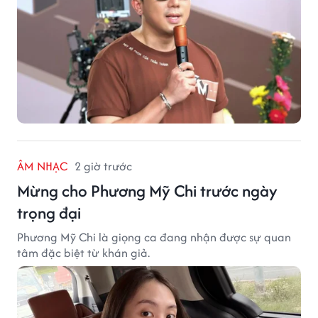
ÂM NHẠC
2 giờ trước
Mừng cho Phương Mỹ Chi trước ngày
trọng đại
Phương Mỹ Chi là giọng ca đang nhận được sự quan
tâm đặc biệt từ khán giả.