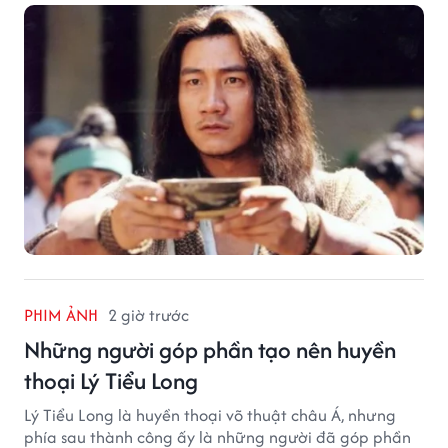
PHIM ẢNH
2 giờ trước
Những người góp phần tạo nên huyền
thoại Lý Tiểu Long
Lý Tiểu Long là huyền thoại võ thuật châu Á, nhưng
phía sau thành công ấy là những người đã góp phần