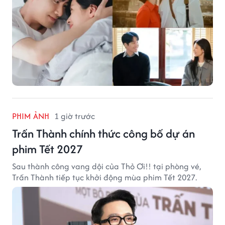
PHIM ẢNH
1 giờ trước
Trấn Thành chính thức công bố dự án
phim Tết 2027
Sau thành công vang dội của Thỏ Ơi!! tại phòng vé,
Trấn Thành tiếp tục khởi động mùa phim Tết 2027.