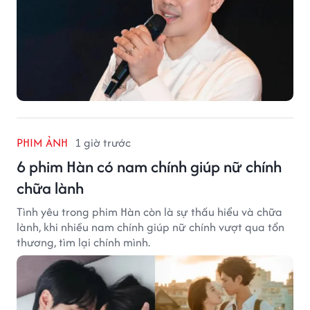
PHIM ẢNH
1 giờ trước
6 phim Hàn có nam chính giúp nữ chính
chữa lành
Tình yêu trong phim Hàn còn là sự thấu hiểu và chữa
lành, khi nhiều nam chính giúp nữ chính vượt qua tổn
thương, tìm lại chính mình.