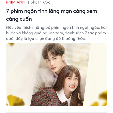
PHIM ẢNH
1 phút trước
7 phim ngôn tình lãng mạn càng xem
càng cuốn
Nếu yêu thích những bộ phim ngôn tình ngọt ngào, hài
hước và không quá ngược tâm, danh sách 7 tác phẩm
dưới đây là lựa chọn đáng để thưởng thức.