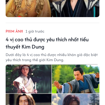
PHIM ẢNH
1 giờ trước
4 vị cao thủ được yêu thích nhất tiểu
thuyết Kim Dung
Dưới đây là 4 vị cao thủ được nhiều khán giả đặc biệt
yêu thích trong thế giới Kim Dung.