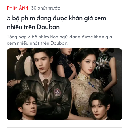
PHIM ẢNH
30 phút trước
5 bộ phim đang được khán giả xem
nhiều trên Douban
Tổng hợp 5 bộ phim Hoa ngữ đang được khán giả
xem nhiều nhất trên Douban.