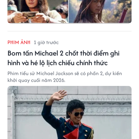
PHIM ẢNH
1 giờ trước
Bom tấn Michael 2 chốt thời điểm ghi
hình và hé lộ lịch chiếu chính thức
Phim tiểu sử Michael Jackson sẽ có phần 2, dự kiến
khởi quay cuối năm 2026.