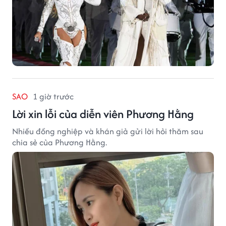
SAO
1 giờ trước
Lời xin lỗi của diễn viên Phương Hằng
Nhiều đồng nghiệp và khán giả gửi lời hỏi thăm sau
chia sẻ của Phương Hằng.