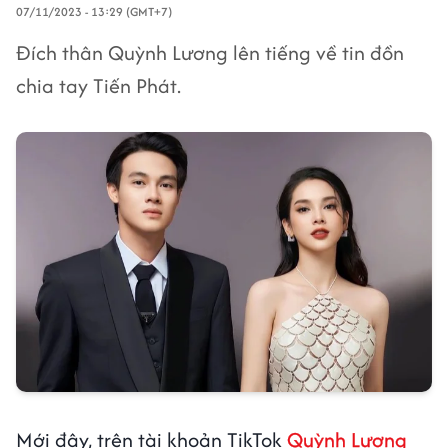
07/11/2023 - 13:29 (GMT+7)
Đích thân Quỳnh Lương lên tiếng về tin đồn
chia tay Tiến Phát.
Mới đây, trên tài khoản TikTok
Quỳnh Lương