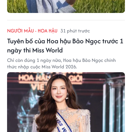
NGƯỜI MẪU - HOA HẬU
31 phút trước
Tuyên bố của Hoa hậu Bảo Ngọc trước 1
ngày thi Miss World
Chỉ còn đúng 1 ngày nữa, Hoa hậu Bảo Ngọc chính
thức nhập cuộc Miss World 2026.