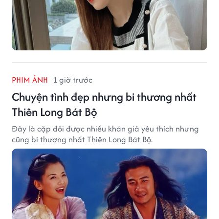
PHIM ẢNH
1 giờ trước
Chuyện tình đẹp nhưng bi thương nhất
Thiên Long Bát Bộ
Đây là cặp đôi được nhiều khán giả yêu thích nhưng
cũng bi thương nhất Thiên Long Bát Bộ.