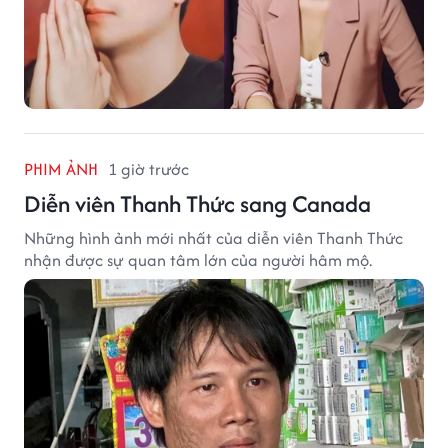
PHIM ẢNH
1 giờ trước
Diễn viên Thanh Thức sang Canada
Những hình ảnh mới nhất của diễn viên Thanh Thức
nhận được sự quan tâm lớn của người hâm mộ.