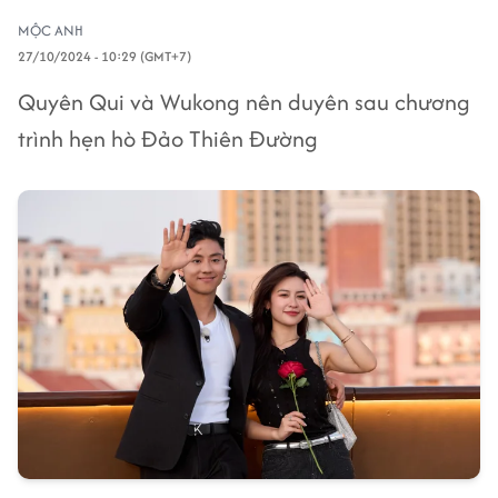
MỘC ANH
27/10/2024 - 10:29 (GMT+7)
Quyên Qui và Wukong nên duyên sau chương
trình hẹn hò Đảo Thiên Đường