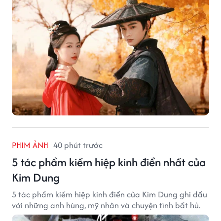
PHIM ẢNH
40 phút trước
5 tác phẩm kiếm hiệp kinh điển nhất của
Kim Dung
5 tác phẩm kiếm hiệp kinh điển của Kim Dung ghi dấu
với những anh hùng, mỹ nhân và chuyện tình bất hủ.