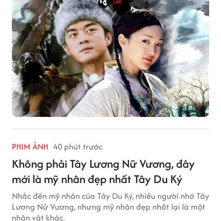
PHIM ẢNH
40 phút trước
Không phải Tây Lương Nữ Vương, đây
mới là mỹ nhân đẹp nhất Tây Du Ký
Nhắc đến mỹ nhân của Tây Du Ký, nhiều người nhớ Tây
Lương Nữ Vương, nhưng mỹ nhân đẹp nhất lại là một
nhân vật khác.