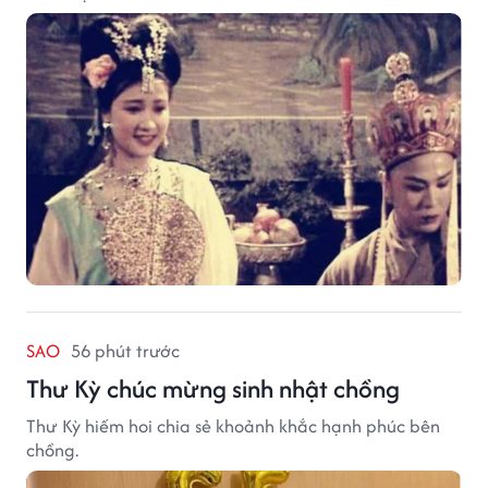
SAO
56 phút trước
Thư Kỳ chúc mừng sinh nhật chồng
Thư Kỳ hiếm hoi chia sẻ khoảnh khắc hạnh phúc bên
chồng.