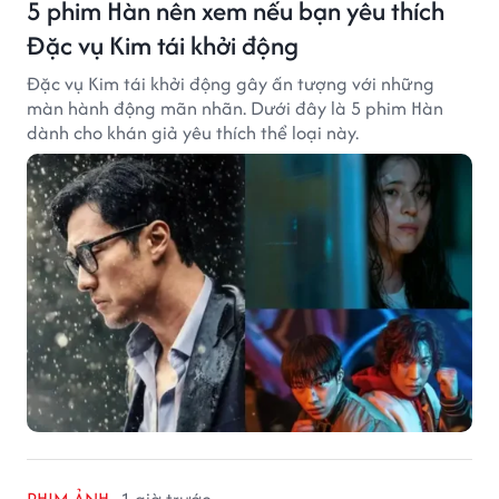
5 phim Hàn nên xem nếu bạn yêu thích
Đặc vụ Kim tái khởi động
Đặc vụ Kim tái khởi động gây ấn tượng với những
màn hành động mãn nhãn. Dưới đây là 5 phim Hàn
dành cho khán giả yêu thích thể loại này.