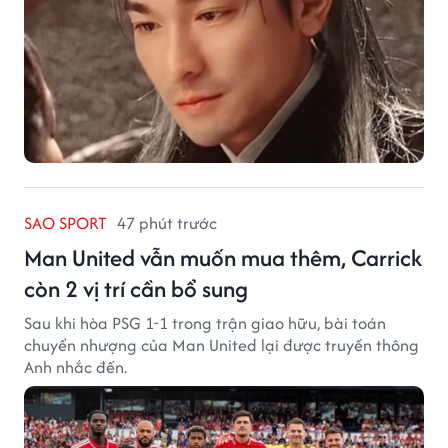
SAO SPORT
47 phút trước
Man United vẫn muốn mua thêm, Carrick
còn 2 vị trí cần bổ sung
Sau khi hòa PSG 1-1 trong trận giao hữu, bài toán
chuyển nhượng của Man United lại được truyền thông
Anh nhắc đến.