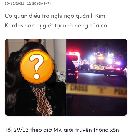
30/12/2021 - 12:20 (GMT+7)
Cơ quan điều tra nghi ngờ quản lí Kim
Kardashian bị giết tại nhà riêng của cô
Tối 29/12 theo giờ Mỹ, giới truyền thông xôn