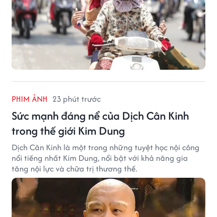
PHIM ẢNH
23 phút trước
Sức mạnh đáng nể của Dịch Cân Kinh
trong thế giới Kim Dung
Dịch Cân Kinh là một trong những tuyệt học nội công
nổi tiếng nhất Kim Dung, nổi bật với khả năng gia
tăng nội lực và chữa trị thương thế.