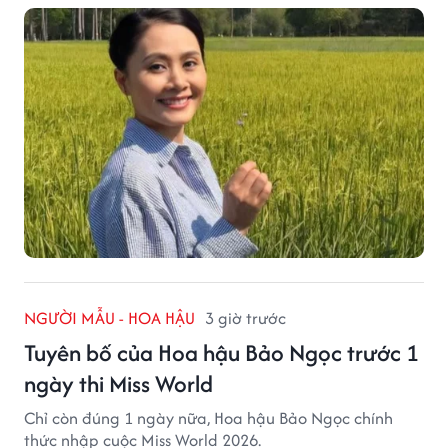
NGƯỜI MẪU - HOA HẬU
3 giờ trước
Tuyên bố của Hoa hậu Bảo Ngọc trước 1
ngày thi Miss World
Chỉ còn đúng 1 ngày nữa, Hoa hậu Bảo Ngọc chính
thức nhập cuộc Miss World 2026.