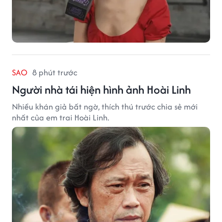
SAO
8 phút trước
Người nhà tái hiện hình ảnh Hoài Linh
Nhiều khán giả bất ngờ, thích thú trước chia sẻ mới
nhất của em trai Hoài Linh.