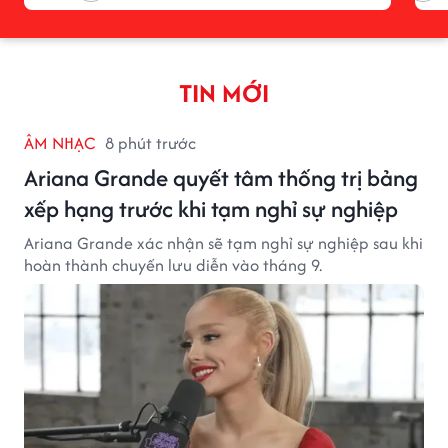
TIN MỚI
ÂM NHẠC
8 phút trước
Ariana Grande quyết tâm thống trị bảng
xếp hạng trước khi tạm nghỉ sự nghiệp
Ariana Grande xác nhận sẽ tạm nghỉ sự nghiệp sau khi
hoàn thành chuyến lưu diễn vào tháng 9.