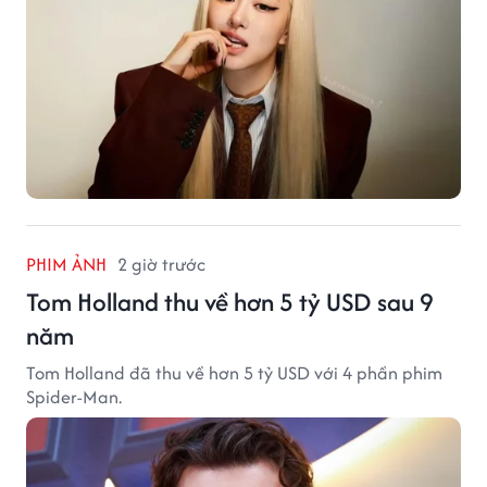
PHIM ẢNH
2 giờ trước
Tom Holland thu về hơn 5 tỷ USD sau 9
năm
Tom Holland đã thu về hơn 5 tỷ USD với 4 phần phim
Spider-Man.