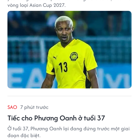
vòng loại Asian Cup 2027.
SAO
7 phút trước
Tiếc cho Phương Oanh ở tuổi 37
Ở tuổi 37, Phương Oanh lại đang đứng trước một giai
đoạn đặc biệt.