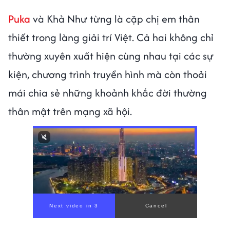
Puka
và Khả Như từng là cặp chị em thân
thiết trong làng giải trí Việt. Cả hai không chỉ
thường xuyên xuất hiện cùng nhau tại các sự
kiện, chương trình truyền hình mà còn thoải
mái chia sẻ những khoảnh khắc đời thường
thân mật trên mạng xã hội.