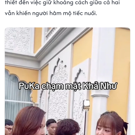
thiết đến việc giữ khoảng cách giữa cả hai
vẫn khiến người hâm mộ tiếc nuối.