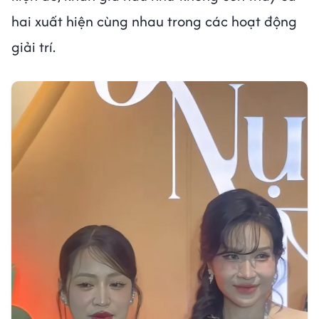
hai xuất hiện cùng nhau trong các hoạt động
giải trí.