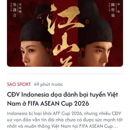
SAO SPORT
49 phút trước
CĐV Indonesia dọa đánh bại tuyển Việt
Nam ở FIFA ASEAN Cup 2026
Indonesia bị loại khỏi AFF Cup 2026, nhưng nhiều CĐV
xứ vạn đảo vẫn tin đội nhà chưa có được sức mạnh tốt
nhất và muốn thắng Việt Nam tại FIFA ASEAN Cup