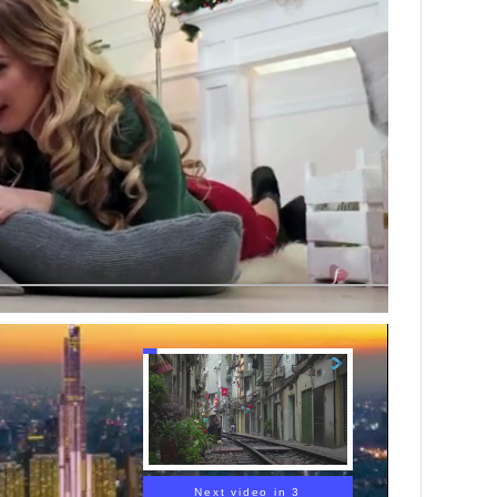
Next video in 2