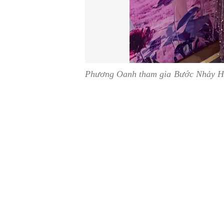
Phương Oanh tham gia Bước Nhảy H