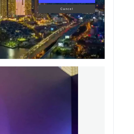
Cancel