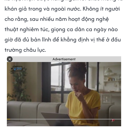
khán giả trong và ngoài nước. Không ít người
cho rằng, sau nhiều năm hoạt động nghệ
thuật nghiêm túc, giọng ca dân ca ngày nào
giờ đã đủ bản lĩnh để khẳng định vị thế ở đấu
trường châu lục.
Advertisement