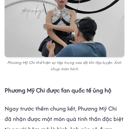
Phương Mỹ Chi thể hiện sự tập trung cao độ khi tập luyện. Ảnh
chụp màn hình
Phương Mỹ Chi được fan quốc tế ủng hộ
Ngay trước thềm chung kết, Phương Mỹ Chi
đã nhận được một món quà tinh thần đặc biệt