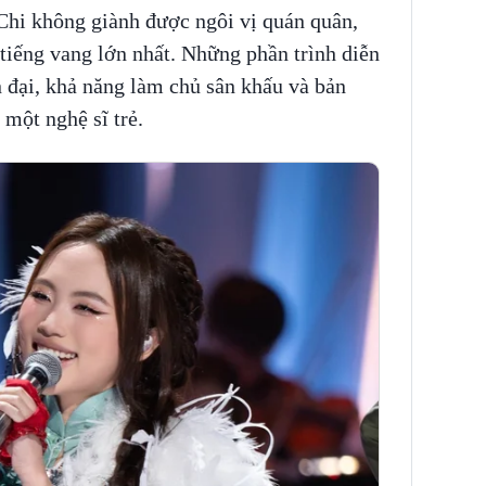
hi không giành được ngôi vị quán quân,
i tiếng vang lớn nhất. Những phần trình diễn
 đại, khả năng làm chủ sân khấu và bản
 một nghệ sĩ trẻ.