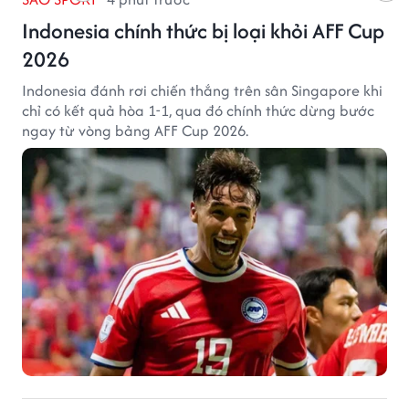
Indonesia chính thức bị loại khỏi AFF Cup
2026
Indonesia đánh rơi chiến thắng trên sân Singapore khi
chỉ có kết quả hòa 1-1, qua đó chính thức dừng bước
ngay từ vòng bảng AFF Cup 2026.