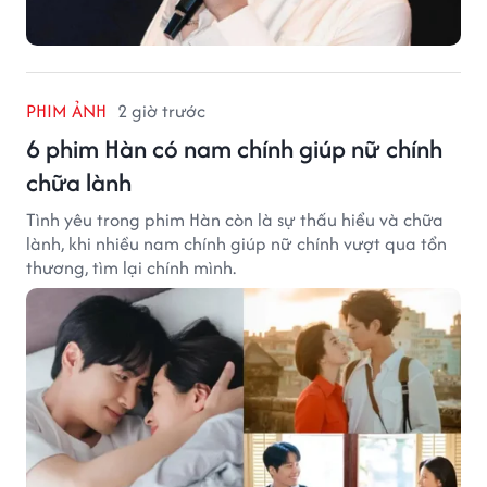
PHIM ẢNH
2 giờ trước
6 phim Hàn có nam chính giúp nữ chính
chữa lành
Tình yêu trong phim Hàn còn là sự thấu hiểu và chữa
lành, khi nhiều nam chính giúp nữ chính vượt qua tổn
thương, tìm lại chính mình.