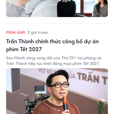
PHIM ẢNH
2 giờ trước
Trấn Thành chính thức công bố dự án
phim Tết 2027
Sau thành công vang dội của Thỏ Ơi!! tại phòng vé,
Trấn Thành tiếp tục khởi động mùa phim Tết 2027.