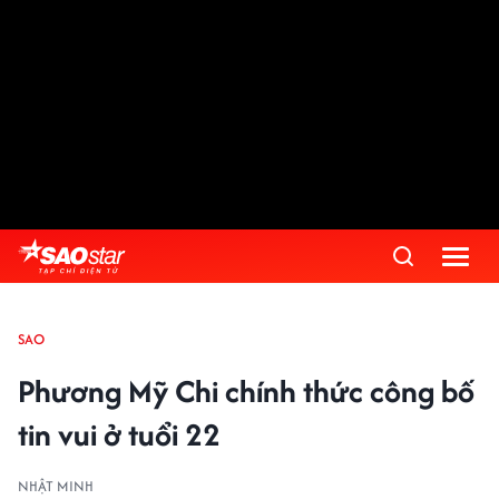
SAO
Phương Mỹ Chi chính thức công bố
tin vui ở tuổi 22
NHẬT MINH