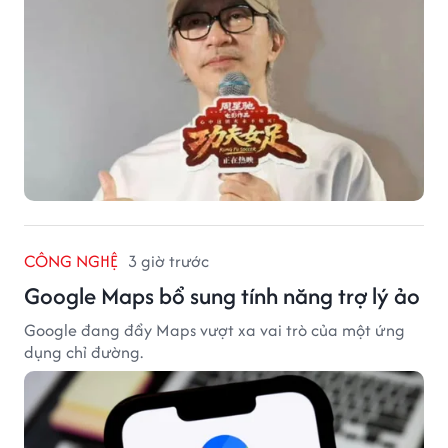
CÔNG NGHỆ
3 giờ trước
Google Maps bổ sung tính năng trợ lý ảo
Google đang đẩy Maps vượt xa vai trò của một ứng
dụng chỉ đường.