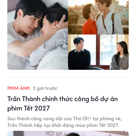
PHIM ẢNH
2 giờ trước
Trấn Thành chính thức công bố dự án
phim Tết 2027
Sau thành công vang dội của Thỏ Ơi!! tại phòng vé,
Trấn Thành tiếp tục khởi động mùa phim Tết 2027.