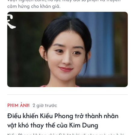
cảm hứng cho khán giả.
PHIM ẢNH
2 giờ trước
Điều khiến Kiều Phong trở thành nhân
vật khó thay thế của Kim Dung