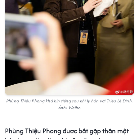
Phùng Thiệu Phong khá kín tiếng sau khi ly hôn với Triệu Lệ Dĩnh.
Ảnh: Weibo
Phùng Thiệu Phong được bắt gặp thân mật