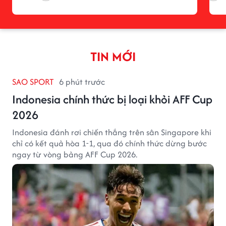
TIN MỚI
SAO SPORT
6 phút trước
Indonesia chính thức bị loại khỏi AFF Cup
2026
Indonesia đánh rơi chiến thắng trên sân Singapore khi
chỉ có kết quả hòa 1-1, qua đó chính thức dừng bước
ngay từ vòng bảng AFF Cup 2026.