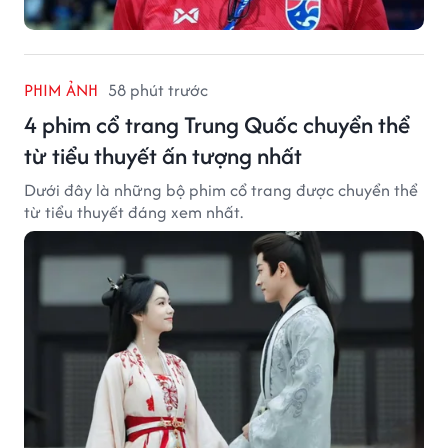
PHIM ẢNH
58 phút trước
4 phim cổ trang Trung Quốc chuyển thể
từ tiểu thuyết ấn tượng nhất
Dưới đây là những bộ phim cổ trang được chuyển thể
từ tiểu thuyết đáng xem nhất.