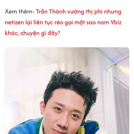
Xem thêm:
Trấn Thành vướng thị phi nhưng
netizen lại liên tục réo gọi một sao nam Vbiz
khác, chuyện gì đây?