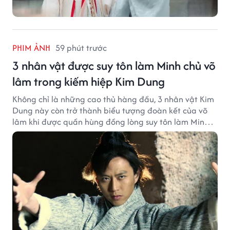
PHIM ẢNH
59 phút trước
3 nhân vật được suy tôn làm Minh chủ võ
lâm trong kiếm hiệp Kim Dung
Không chỉ là những cao thủ hàng đầu, 3 nhân vật Kim
Dung này còn trở thành biểu tượng đoàn kết của võ
lâm khi được quần hùng đồng lòng suy tôn làm Minh
chủ.