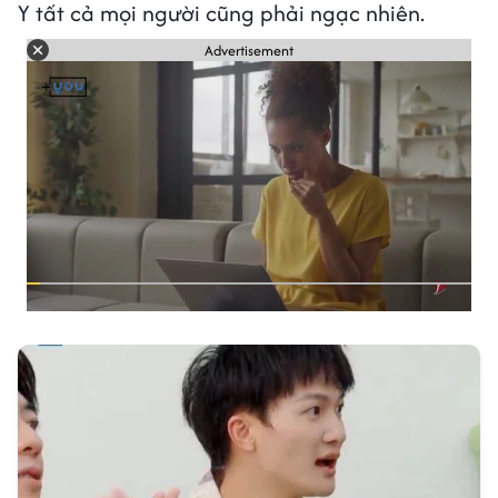
Y tất cả mọi người cũng phải ngạc nhiên.
Advertisement