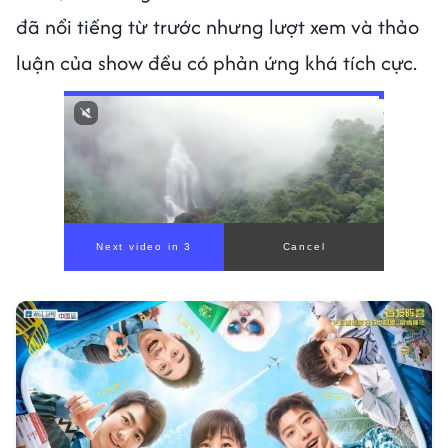
đã nổi tiếng từ trước nhưng lượt xem và thảo
luận của show đều có phản ứng khá tích cực.