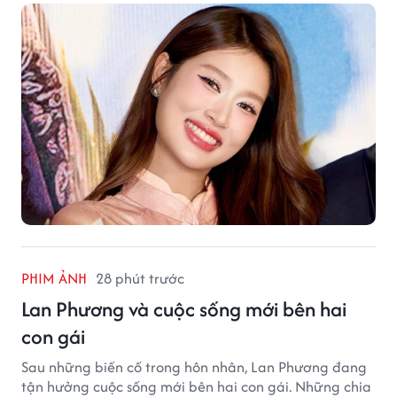
PHIM ẢNH
28 phút trước
Lan Phương và cuộc sống mới bên hai
con gái
Sau những biến cố trong hôn nhân, Lan Phương đang
tận hưởng cuộc sống mới bên hai con gái. Những chia