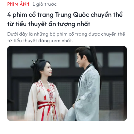
PHIM ẢNH
1 giờ trước
4 phim cổ trang Trung Quốc chuyển thể
từ tiểu thuyết ấn tượng nhất
Dưới đây là những bộ phim cổ trang được chuyển thể
từ tiểu thuyết đáng xem nhất.