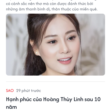
có cảnh sắc nên thơ mà còn được đánh thức bởi
những âm thanh bình dị, thân thuộc của miền quê.
SAO
29 phút trước
Hạnh phúc của Hoàng Thùy Linh sau 10
năm