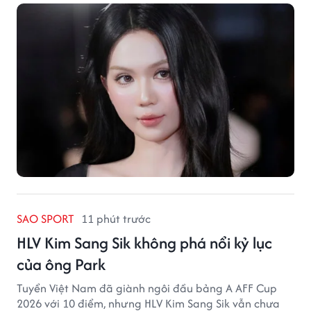
SAO SPORT
11 phút trước
HLV Kim Sang Sik không phá nổi kỷ lục
của ông Park
Tuyển Việt Nam đã giành ngôi đầu bảng A AFF Cup
2026 với 10 điểm, nhưng HLV Kim Sang Sik vẫn chưa