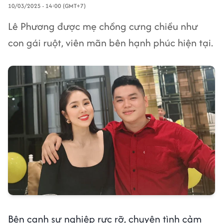
10/03/2025 - 14:00 (GMT+7)
Lê Phương được mẹ chồng cưng chiều như
con gái ruột, viên mãn bên hạnh phúc hiện tại.
Bên cạnh sự nghiệp rực rỡ, chuyện tình cảm