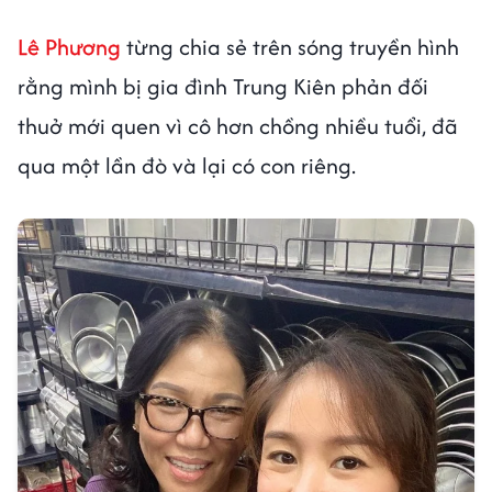
Lê Phương
từng chia sẻ trên sóng truyền hình
rằng mình bị gia đình Trung Kiên phản đối
thuở mới quen vì cô hơn chồng nhiều tuổi, đã
qua một lần đò và lại có con riêng.