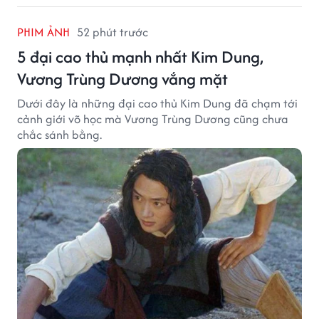
PHIM ẢNH
52 phút trước
5 đại cao thủ mạnh nhất Kim Dung,
Vương Trùng Dương vắng mặt
Dưới đây là những đại cao thủ Kim Dung đã chạm tới
cảnh giới võ học mà Vương Trùng Dương cũng chưa
chắc sánh bằng.