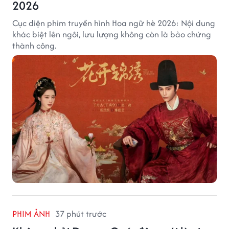
2026
Cục diện phim truyền hình Hoa ngữ hè 2026: Nội dung
khác biệt lên ngôi, lưu lượng không còn là bảo chứng
thành công.
PHIM ẢNH
37 phút trước