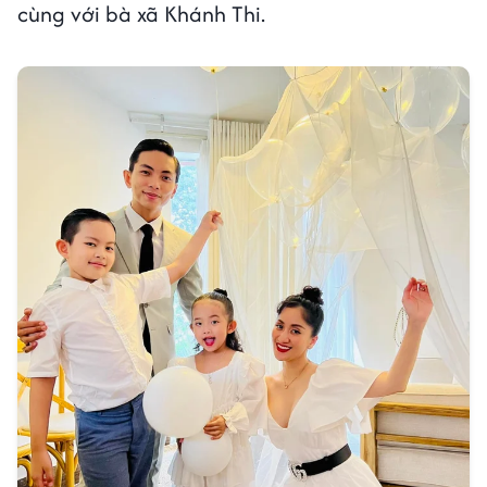
cùng với bà xã Khánh Thi.