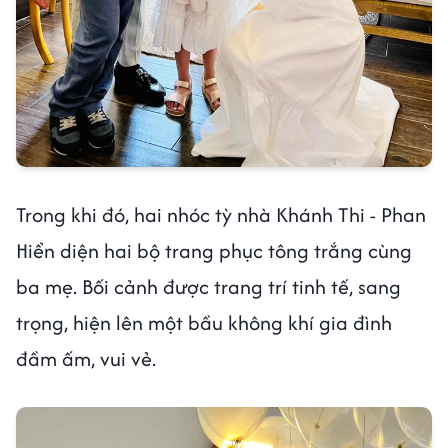
Trong khi đó, hai nhóc tỳ nhà Khánh Thi - Phan
Hiển diện hai bộ trang phục tông trắng cùng
ba mẹ. Bối cảnh được trang trí tinh tế, sang
trọng, hiện lên một bầu không khí gia đình
đầm ấm, vui vẻ.