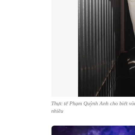
Thực tế Phạm Quỳnh Anh cho biết vòng
nhiều