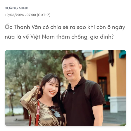
HOÀNG MINH
19/06/2024 - 07:00 (GMT+7)
Ốc Thanh Vân có chia sẻ ra sao khi còn 8 ngày
nữa là về Việt Nam thăm chồng, gia đình?