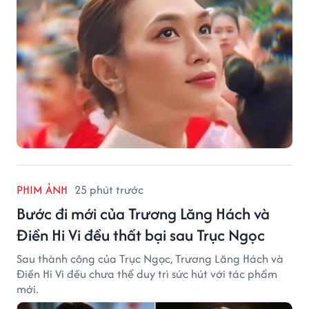
PHIM ẢNH
25 phút trước
Bước đi mới của Trương Lăng Hách và
Điền Hi Vi đều thất bại sau Trục Ngọc
Sau thành công của Trục Ngọc, Trương Lăng Hách và
Điền Hi Vi đều chưa thể duy trì sức hút với tác phẩm
mới.