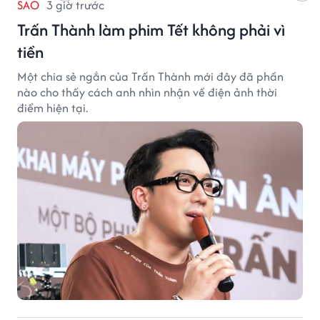
SAO
3 giờ trước
Trấn Thành làm phim Tết không phải vì
tiền
Một chia sẻ ngắn của Trấn Thành mới đây đã phần
nào cho thấy cách anh nhìn nhận về điện ảnh thời
điểm hiện tại.