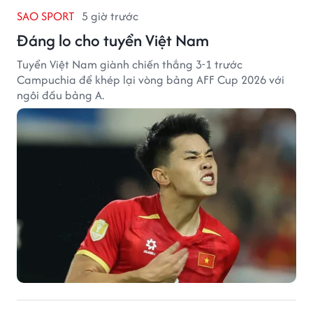
SAO SPORT
5 giờ trước
Đáng lo cho tuyển Việt Nam
Tuyển Việt Nam giành chiến thắng 3-1 trước
Campuchia để khép lại vòng bảng AFF Cup 2026 với
ngôi đầu bảng A.