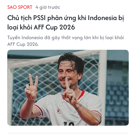
SAO SPORT
4 giờ trước
Chủ tịch PSSI phản ứng khi Indonesia bị
loại khỏi AFF Cup 2026
Tuyển Indonesia đã gây thất vọng lớn khi bị loại khỏi
AFF Cup 2026.