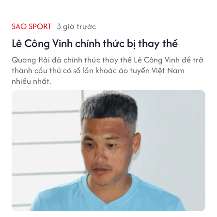
SAO SPORT
3 giờ trước
Lê Công Vinh chính thức bị thay thế
Quang Hải đã chính thức thay thế Lê Công Vinh để trở
thành cầu thủ có số lần khoác áo tuyển Việt Nam
nhiều nhất.