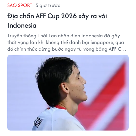
SAO SPORT
5 giờ trước
Địa chấn AFF Cup 2026 xảy ra với
Indonesia
Truyền thông Thái Lan nhận định Indonesia đã gây
thất vọng lớn khi không thể đánh bại Singapore, qua
đó chính thức dừng bước ngay từ vòng bảng AFF Cup
2026.