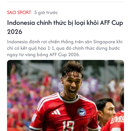
SAO SPORT
5 giờ trước
Indonesia chính thức bị loại khỏi AFF Cup
2026
Indonesia đánh rơi chiến thắng trên sân Singapore khi
chỉ có kết quả hòa 1-1, qua đó chính thức dừng bước
ngay từ vòng bảng AFF Cup 2026.