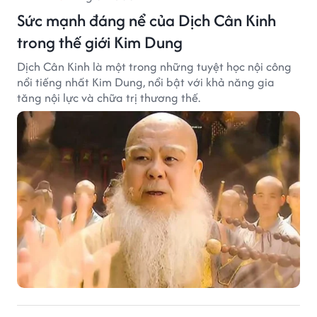
Sức mạnh đáng nể của Dịch Cân Kinh
trong thế giới Kim Dung
Dịch Cân Kinh là một trong những tuyệt học nội công
nổi tiếng nhất Kim Dung, nổi bật với khả năng gia
tăng nội lực và chữa trị thương thế.