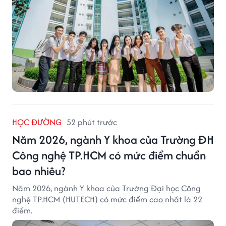
HỌC ĐƯỜNG
52 phút trước
Năm 2026, ngành Y khoa của Trường ĐH
Công nghệ TP.HCM có mức điểm chuẩn
bao nhiêu?
Năm 2026, ngành Y khoa của Trường Đại học Công
nghệ TP.HCM (HUTECH) có mức điểm cao nhất là 22
điểm.