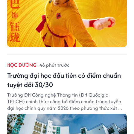
HỌC ĐƯỜNG
46 phút trước
Trường đại học đầu tiên có điểm chuẩn
tuyệt đối 30/30
Trường ĐH Công nghệ Thông tin (ĐH Quốc gia
TPHCM) chính thức công bố điểm chuẩn trúng tuyển
đại học chính quy năm 2026 theo phương thức xét
tuyển tổng hợp.