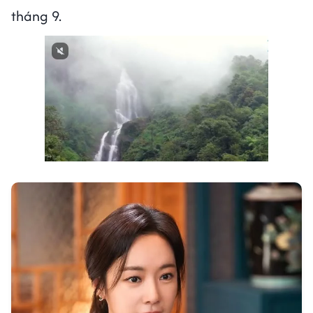
tháng 9.