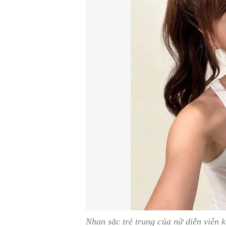
Nhan sắc trẻ trung của nữ diễn viên