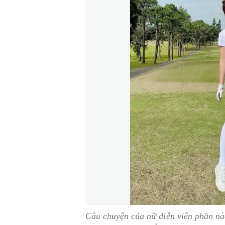
Câu chuyện của nữ diễn viên phần nà