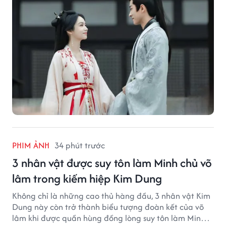
PHIM ẢNH
34 phút trước
3 nhân vật được suy tôn làm Minh chủ võ
lâm trong kiếm hiệp Kim Dung
Không chỉ là những cao thủ hàng đầu, 3 nhân vật Kim
Dung này còn trở thành biểu tượng đoàn kết của võ
lâm khi được quần hùng đồng lòng suy tôn làm Minh