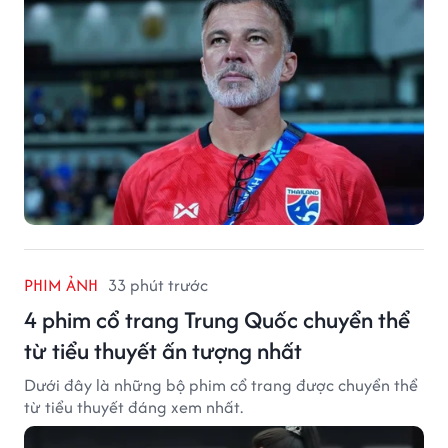
PHIM ẢNH
33 phút trước
4 phim cổ trang Trung Quốc chuyển thể
từ tiểu thuyết ấn tượng nhất
Dưới đây là những bộ phim cổ trang được chuyển thể
từ tiểu thuyết đáng xem nhất.