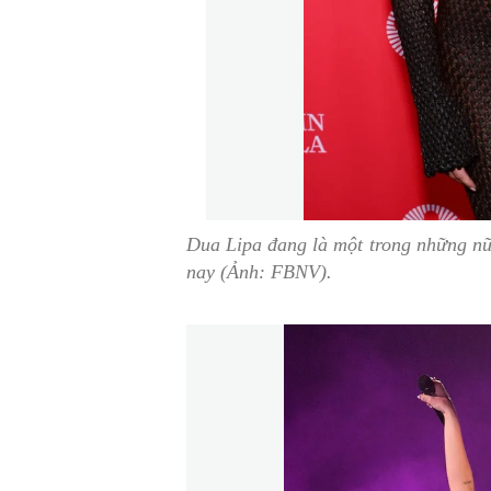
Dua Lipa đang là một trong những nữ 
nay (Ảnh: FBNV).