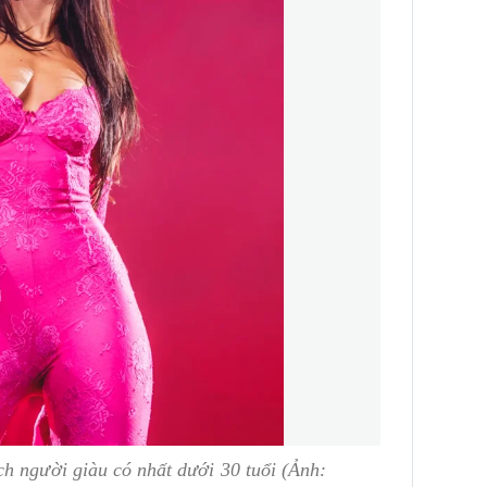
h người giàu có nhất dưới 30 tuổi (Ảnh: