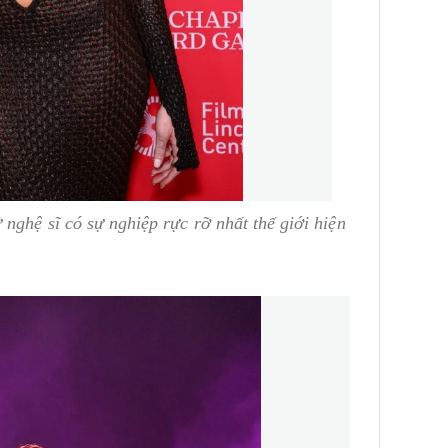
nghệ sĩ có sự nghiệp rực rỡ nhất thế giới hiện