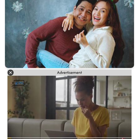
Advertisement