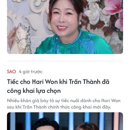
SAO
4 giờ trước
Tiếc cho Hari Won khi Trấn Thành đã
công khai lựa chọn
Nhiều khán giả bày tỏ sự tiếc nuối dành cho Hari Won
sau khi Trấn Thành chính thức công khai mới đây.