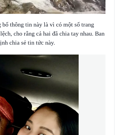
 bố thông tin này là vì có một số trang
lệch, cho rằng cả hai đã chia tay nhau. Ban
nh chia sẻ tin tức này.