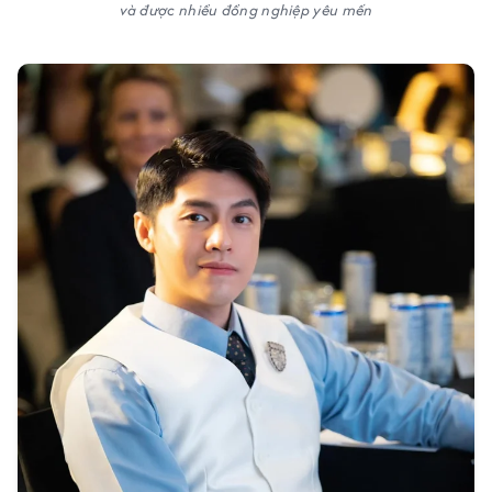
và được nhiều đồng nghiệp yêu mến