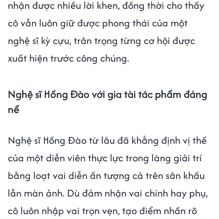
nhận được nhiều lời khen, đồng thời cho thấy
cô vẫn luôn giữ được phong thái của một
nghệ sĩ kỳ cựu, trân trọng từng cơ hội được
xuất hiện trước công chúng.
Nghệ sĩ Hồng Đào với gia tài tác phẩm đáng
nể
Nghệ sĩ Hồng Đào từ lâu đã khẳng định vị thế
của một diễn viên thực lực trong làng giải trí
bằng loạt vai diễn ấn tượng cả trên sân khấu
lẫn màn ảnh. Dù đảm nhận vai chính hay phụ,
cô luôn nhập vai trọn vẹn, tạo điểm nhấn rõ