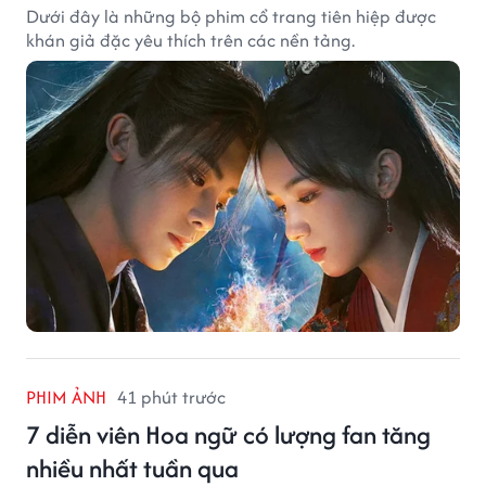
Dưới đây là những bộ phim cổ trang tiên hiệp được
khán giả đặc yêu thích trên các nền tảng.
PHIM ẢNH
41 phút trước
7 diễn viên Hoa ngữ có lượng fan tăng
nhiều nhất tuần qua