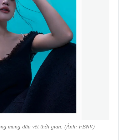
ng mang dấu vết thời gian. (Ảnh: FBNV)