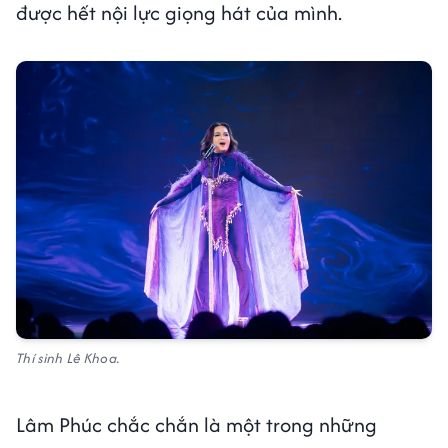
được hết nội lực giọng hát của mình.
Thí sinh Lê Khoa.
Lâm Phúc chắc chắn là một trong những