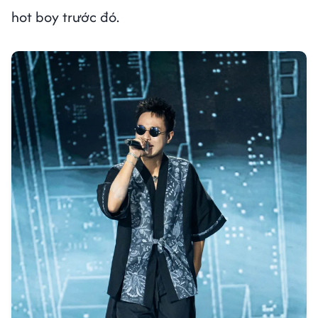
hot boy trước đó.