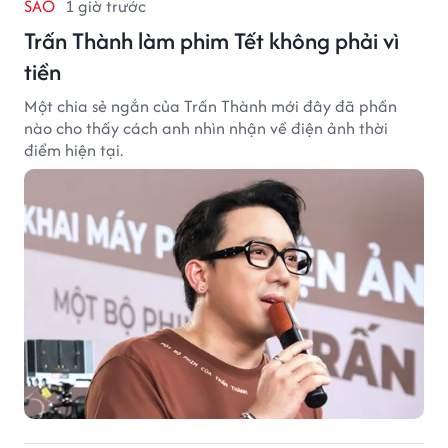
SAO
1 giờ trước
Trấn Thành làm phim Tết không phải vì
tiền
Một chia sẻ ngắn của Trấn Thành mới đây đã phần
nào cho thấy cách anh nhìn nhận về điện ảnh thời
điểm hiện tại.