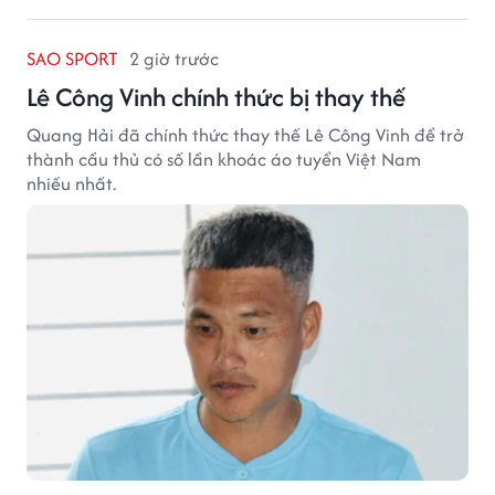
SAO SPORT
2 giờ trước
Lê Công Vinh chính thức bị thay thế
Quang Hải đã chính thức thay thế Lê Công Vinh để trở
thành cầu thủ có số lần khoác áo tuyển Việt Nam
nhiều nhất.