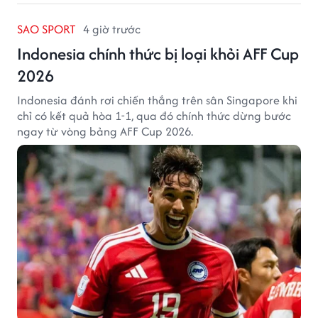
SAO SPORT
4 giờ trước
Indonesia chính thức bị loại khỏi AFF Cup
2026
Indonesia đánh rơi chiến thắng trên sân Singapore khi
chỉ có kết quả hòa 1-1, qua đó chính thức dừng bước
ngay từ vòng bảng AFF Cup 2026.