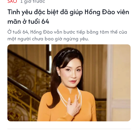
SAO
1 giờ trước
Tình yêu đặc biệt đã giúp Hồng Đào viên
mãn ở tuổi 64
Ở tuổi 64, Hồng Đào vẫn bước tiếp bằng tâm thế của
một người chưa bao giờ ngừng yêu.