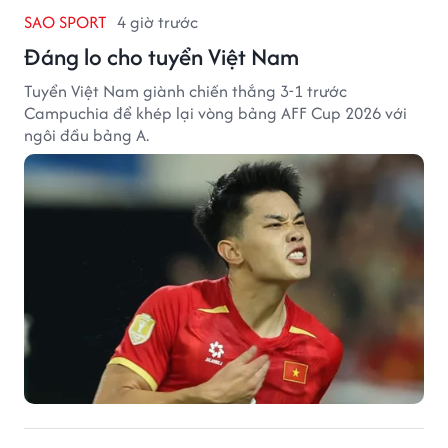
SAO SPORT
4 giờ trước
Đáng lo cho tuyển Việt Nam
Tuyển Việt Nam giành chiến thắng 3-1 trước
Campuchia để khép lại vòng bảng AFF Cup 2026 với
ngôi đầu bảng A.