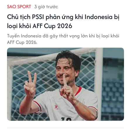
SAO SPORT
3 giờ trước
Chủ tịch PSSI phản ứng khi Indonesia bị
loại khỏi AFF Cup 2026
Tuyển Indonesia đã gây thất vọng lớn khi bị loại khỏi
AFF Cup 2026.