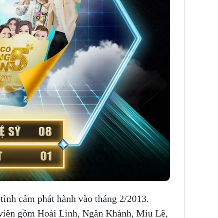
 tình cảm phát hành vào tháng 2/2013.
 viên gồm Hoài Linh, Ngân Khánh, Miu Lê,