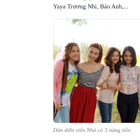
Yaya Trương Nhi, Bảo Anh,...
Dàn diễn viên Nhà có 5 nàng tiên.