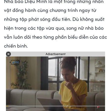
Nhà báo Diệu Minh là một trong những nhân
vật đồng hành cùng chương trình ngay từ
những tập phát sóng đầu tiên. Dù không xuất
hiện trong các tập vừa qua, song nữ nhà báo
vẫn luôn dõi theo từng phần biểu diễn của các
chiến binh.
Advertisement