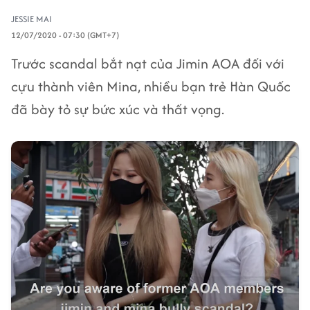
JESSIE MAI
12/07/2020 - 07:30 (GMT+7)
Trước scandal bắt nạt của Jimin AOA đối với
cựu thành viên Mina, nhiều bạn trẻ Hàn Quốc
đã bày tỏ sự bức xúc và thất vọng.