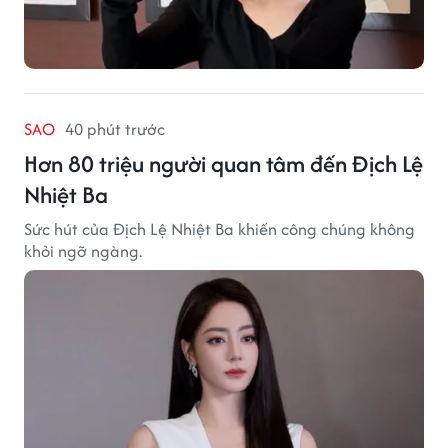
SAO
40 phút trước
Hơn 80 triệu người quan tâm đến Địch Lệ
Nhiệt Ba
Sức hút của Địch Lệ Nhiệt Ba khiến công chúng không
khỏi ngỡ ngàng.