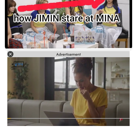
Advertisement