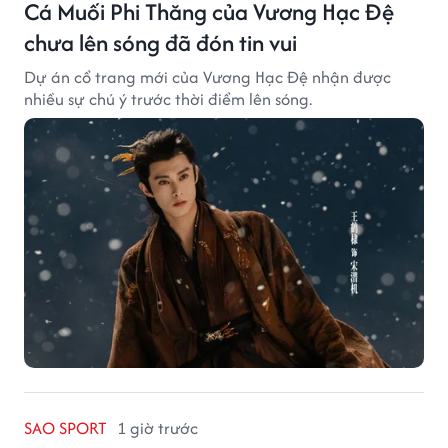
Cá Muối Phi Thăng của Vương Hạc Đệ
chưa lên sóng đã đón tin vui
Dự án cổ trang mới của Vương Hạc Đệ nhận được
nhiều sự chú ý trước thời điểm lên sóng.
SAO SPORT
1 giờ trước