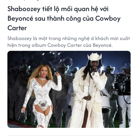
Shaboozey tiết lộ mối quan hệ với
Beyoncé sau thành công của Cowboy
Carter
Shaboozey là một trong những nghệ sĩ khách mời xuất
hiện trong album Cowboy Carter của Beyoncé.