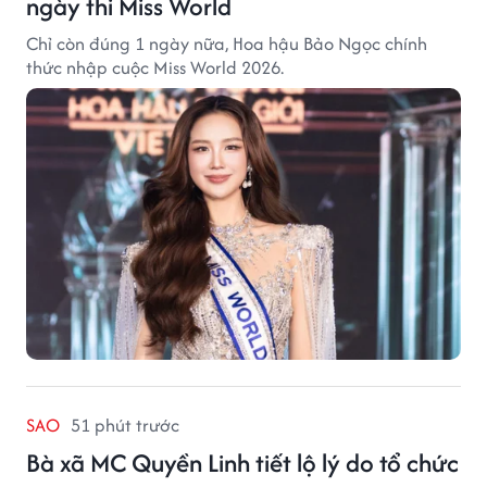
ngày thi Miss World
Chỉ còn đúng 1 ngày nữa, Hoa hậu Bảo Ngọc chính
thức nhập cuộc Miss World 2026.
SAO
51 phút trước
Bà xã MC Quyền Linh tiết lộ lý do tổ chức