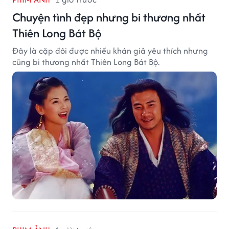
Chuyện tình đẹp nhưng bi thương nhất
Thiên Long Bát Bộ
Đây là cặp đôi được nhiều khán giả yêu thích nhưng
cũng bi thương nhất Thiên Long Bát Bộ.